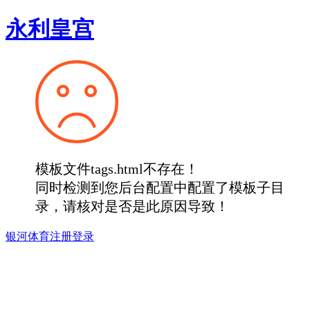
永利皇宫
模板文件tags.html不存在！
同时检测到您后台配置中配置了模板子目
录，请核对是否是此原因导致！
银河体育注册登录