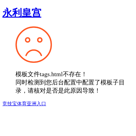
永利皇宫
模板文件tags.html不存在！
同时检测到您后台配置中配置了模板子目
录，请核对是否是此原因导致！
竞技宝体育亚洲入口