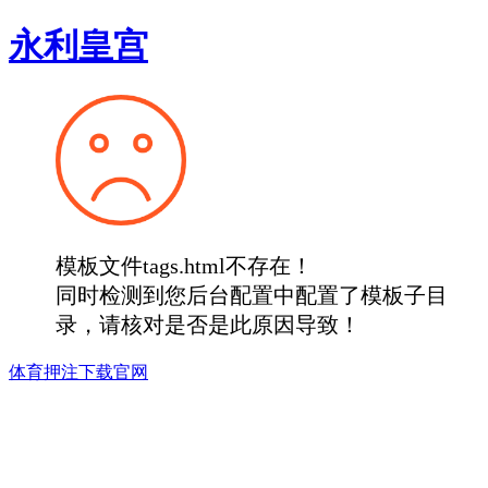
永利皇宫
模板文件tags.html不存在！
同时检测到您后台配置中配置了模板子目
录，请核对是否是此原因导致！
体育押注下载官网