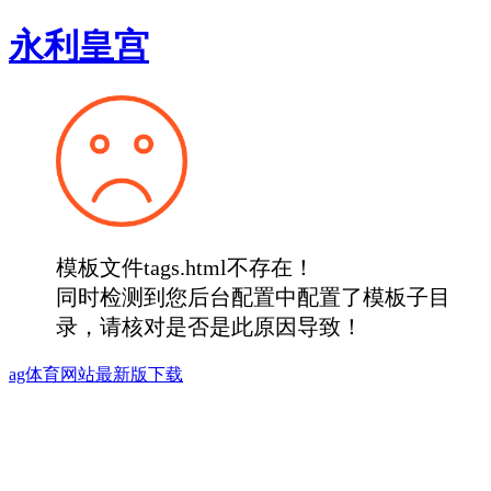
永利皇宫
模板文件tags.html不存在！
同时检测到您后台配置中配置了模板子目
录，请核对是否是此原因导致！
ag体育网站最新版下载